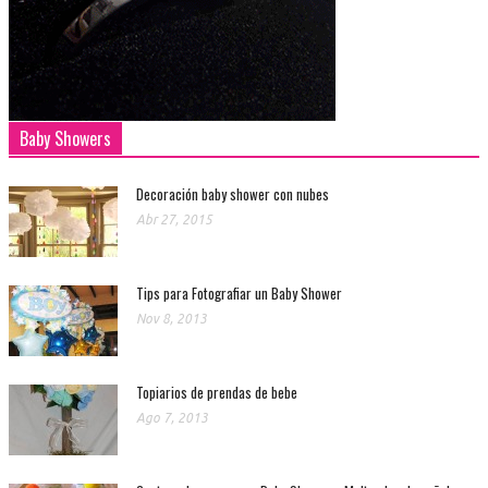
Baby Showers
Decoración baby shower con nubes
Abr 27, 2015
Tips para Fotografiar un Baby Shower
Nov 8, 2013
Topiarios de prendas de bebe
Ago 7, 2013