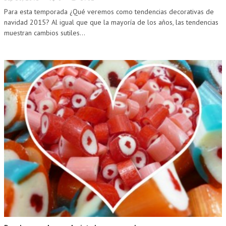
Para esta temporada ¿Qué veremos como tendencias decorativas de
navidad 2015? Al igual que que la mayoría de los años, las tendencias
muestran cambios sutiles...