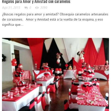
Regalos para Amor y Amistad con caramelos
Ago 31, 2015
0
3090
¿Buscas regalos para amor y amistad? Obsequia caramelos artesanales
de corazones. Amor y Amistad está a la vuelta de la esquina, y eso
significa que...