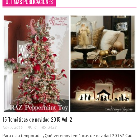
ÚLTIMAS PUBLICACIONES
15 Temáticas de navidad 2015 Vol. 2
Nov 7, 2015
0
3422
Para esta temporada ¿Qué veremos temáticas de navidad 2015? Cada