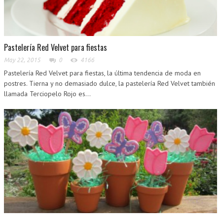
Pastelería Red Velvet para fiestas
May 22, 2015
0
4166
Pastelería Red Velvet para fiestas, la última tendencia de moda en
postres. Tierna y no demasiado dulce, la pastelería Red Velvet también
llamada Terciopelo Rojo es...