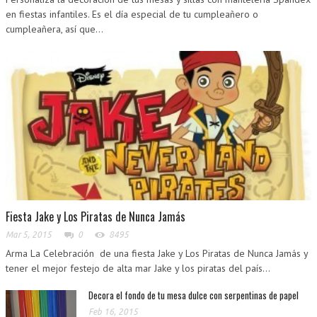
en fiestas infantiles. Es el día especial de tu cumpleañero o
cumpleañera, así que...
Fiesta Jake y Los Piratas de Nunca Jamás
Mar 5, 2015
0
8495
Arma La Celebración de una fiesta Jake y Los Piratas de Nunca Jamás y
tener el mejor festejo de alta mar Jake y los piratas del país...
Decora el fondo de tu mesa dulce con serpentinas de papel
Feb 16, 2015