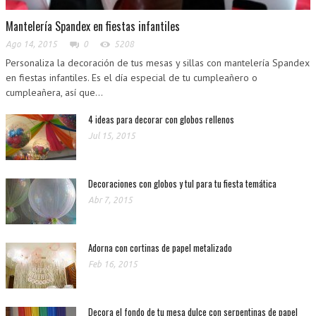
Mantelería Spandex en fiestas infantiles
Ago 14, 2015
0
5208
Personaliza la decoración de tus mesas y sillas con mantelería Spandex
en fiestas infantiles. Es el día especial de tu cumpleañero o
cumpleañera, así que...
4 ideas para decorar con globos rellenos
Jul 15, 2015
Decoraciones con globos y tul para tu fiesta temática
Abr 7, 2015
Adorna con cortinas de papel metalizado
Feb 16, 2015
Decora el fondo de tu mesa dulce con serpentinas de papel