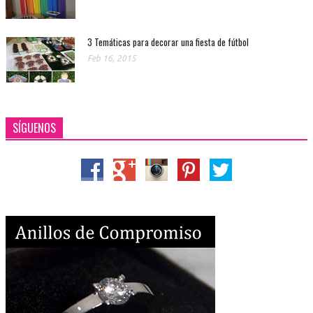
3 Temáticas para decorar una fiesta de fútbol
Feb 16, 2015
SÍGUENOS